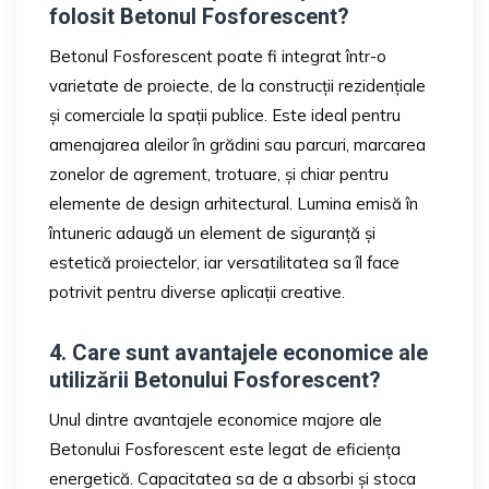
folosit Betonul Fosforescent?
Betonul Fosforescent poate fi integrat într-o
varietate de proiecte, de la construcții rezidențiale
și comerciale la spații publice. Este ideal pentru
amenajarea aleilor în grădini sau parcuri, marcarea
zonelor de agrement, trotuare, și chiar pentru
elemente de design arhitectural. Lumina emisă în
întuneric adaugă un element de siguranță și
estetică proiectelor, iar versatilitatea sa îl face
potrivit pentru diverse aplicații creative.
4. Care sunt avantajele economice ale
utilizării Betonului Fosforescent?
Unul dintre avantajele economice majore ale
Betonului Fosforescent este legat de eficiența
energetică. Capacitatea sa de a absorbi și stoca