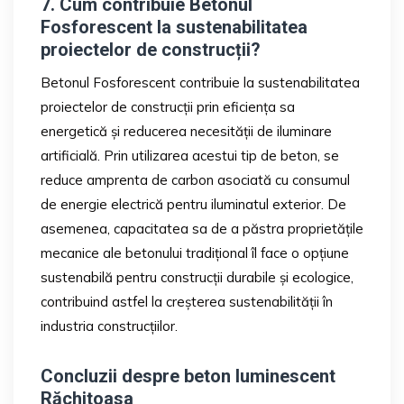
7. Cum contribuie Betonul
Fosforescent la sustenabilitatea
proiectelor de construcții?
Betonul Fosforescent contribuie la sustenabilitatea
proiectelor de construcții prin eficiența sa
energetică și reducerea necesității de iluminare
artificială. Prin utilizarea acestui tip de beton, se
reduce amprenta de carbon asociată cu consumul
de energie electrică pentru iluminatul exterior. De
asemenea, capacitatea sa de a păstra proprietățile
mecanice ale betonului tradițional îl face o opțiune
sustenabilă pentru construcții durabile și ecologice,
contribuind astfel la creșterea sustenabilității în
industria construcțiilor.
Concluzii despre beton luminescent
Răchitoasa