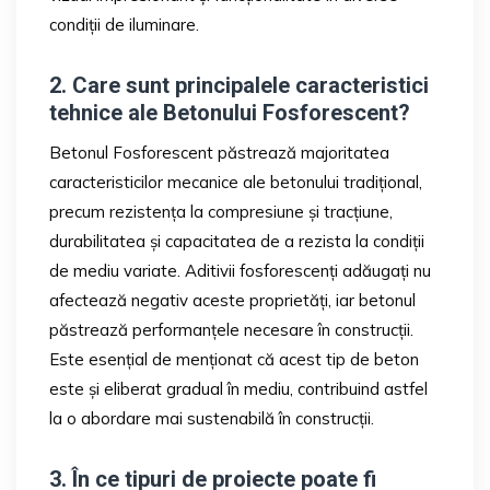
condiții de iluminare.
2. Care sunt principalele caracteristici
tehnice ale Betonului Fosforescent?
Betonul Fosforescent păstrează majoritatea
caracteristicilor mecanice ale betonului tradițional,
precum rezistența la compresiune și tracțiune,
durabilitatea și capacitatea de a rezista la condiții
de mediu variate. Aditivii fosforescenți adăugați nu
afectează negativ aceste proprietăți, iar betonul
păstrează performanțele necesare în construcții.
Este esențial de menționat că acest tip de beton
este și eliberat gradual în mediu, contribuind astfel
la o abordare mai sustenabilă în construcții.
3. În ce tipuri de proiecte poate fi