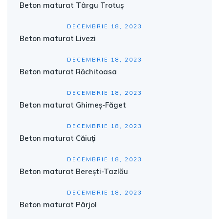
Beton maturat Târgu Trotuș
DECEMBRIE 18, 2023
Beton maturat Livezi
DECEMBRIE 18, 2023
Beton maturat Răchitoasa
DECEMBRIE 18, 2023
Beton maturat Ghimeș-Făget
DECEMBRIE 18, 2023
Beton maturat Căiuți
DECEMBRIE 18, 2023
Beton maturat Berești-Tazlău
DECEMBRIE 18, 2023
Beton maturat Pârjol