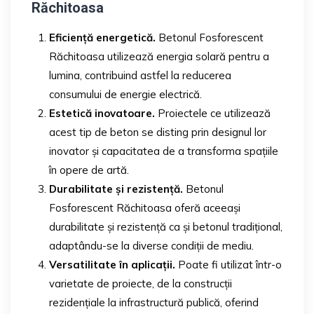
Răchitoasa
Eficiență energetică.
Betonul Fosforescent
Răchitoasa utilizează energia solară pentru a
lumina, contribuind astfel la reducerea
consumului de energie electrică.
Estetică inovatoare.
Proiectele ce utilizează
acest tip de beton se disting prin designul lor
inovator și capacitatea de a transforma spațiile
în opere de artă.
Durabilitate și rezistență.
Betonul
Fosforescent Răchitoasa oferă aceeași
durabilitate și rezistență ca și betonul tradițional,
adaptându-se la diverse condiții de mediu.
Versatilitate în aplicații.
Poate fi utilizat într-o
varietate de proiecte, de la construcții
rezidențiale la infrastructură publică, oferind