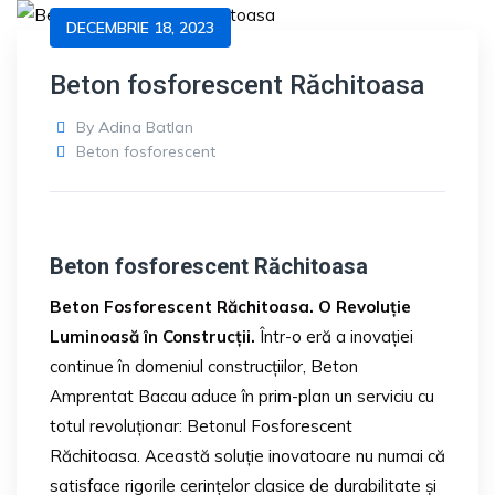
DECEMBRIE 18, 2023
Beton fosforescent Răchitoasa
By
Adina Batlan
Beton fosforescent
Beton fosforescent Răchitoasa
Beton Fosforescent Răchitoasa. O Revoluție
Luminoasă în Construcții.
Într-o eră a inovației
continue în domeniul construcțiilor, Beton
Amprentat Bacau aduce în prim-plan un serviciu cu
totul revoluționar: Betonul Fosforescent
Răchitoasa. Această soluție inovatoare nu numai că
satisface rigorile cerințelor clasice de durabilitate și