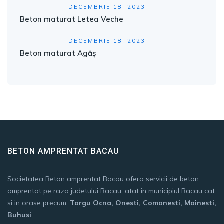
DECEMBRIE 18, 2023
Beton maturat Letea Veche
DECEMBRIE 18, 2023
Beton maturat Agăș
BETON AMPRENTAT BACAU
Societatea Beton amprentat Bacau ofera servicii de beton
amprentat pe raza judetului Bacau, atat in municipiul Bacau cat
si in orase precum:
Targu Ocna, Onesti, Comanesti, Moinesti,
Buhusi
.