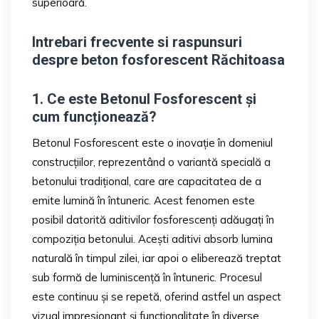
superioară.
Intrebari frecvente si raspunsuri
despre beton fosforescent Răchitoasa
1. Ce este Betonul Fosforescent și
cum funcționează?
Betonul Fosforescent este o inovație în domeniul
construcțiilor, reprezentând o variantă specială a
betonului tradițional, care are capacitatea de a
emite lumină în întuneric. Acest fenomen este
posibil datorită aditivilor fosforescenți adăugați în
compoziția betonului. Acești aditivi absorb lumina
naturală în timpul zilei, iar apoi o eliberează treptat
sub formă de luminiscență în întuneric. Procesul
este continuu și se repetă, oferind astfel un aspect
vizual impresionant și funcționalitate în diverse