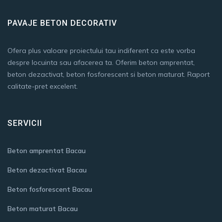
PAVAJE BETON DECORATIV
Ofera plus valoare proiectului tau indiferent ca este vorba
despre locuinta sau afacerea ta. Oferim beton amprentat,
beton dezactivat, beton fosforescent si beton maturat. Raport
calitate-pret excelent.
SERVICII
Beton amprentat Bacau
Beton dezactivat Bacau
Beton fosforescent Bacau
Beton maturat Bacau