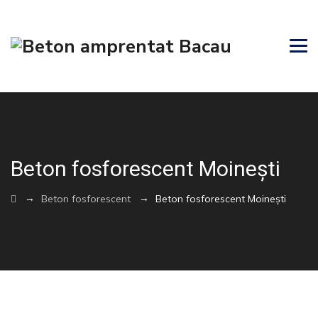
Beton fosforescent Moinești
→
→
Beton fosforescent
Beton fosforescent Moinești