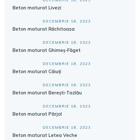
Beton maturat Livezi
DECEMBRIE 18, 2023
Beton maturat Răchitoasa
DECEMBRIE 18, 2023
Beton maturat Ghimeș-Făget
DECEMBRIE 18, 2023
Beton maturat Căiuți
DECEMBRIE 18, 2023
Beton maturat Berești-Tazlău
DECEMBRIE 18, 2023
Beton maturat Pârjol
DECEMBRIE 18, 2023
Beton maturat Letea Veche