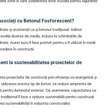
e alte zone în care vizibilitatea este crucială pentru siguranța
e asociați cu Betonul Fosforescent?
te și rezistență ca și betonul tradițional. Aditivii
condiții diverse de mediu, inclusiv la schimbările de
ate. Acest lucru îl face potrivit pentru a fi utilizat în medii
credere în construcții.
nt la sustenabilitatea proiectelor de
ea proiectelor de construcții prin eficiența sa energetică și
rin utilizarea acestui tip de beton, se reduce amprenta de
ă pentru iluminatul exterior. De asemenea, capacitatea sa
radițional îl face o opțiune sustenabilă pentru construcții
ea sustenabilității în industria construcțiilor.