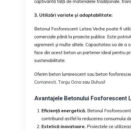
captivantă față de materialele tradiționale, tra
3. Utilizări variate și adaptabilitate:
Betonul Fosforescent Letea Veche poate fi utilizat
comerciale până la proiecte publice. Este potrivit
agrement și multe altele. Capacitatea sa de a se î
face din acest beton un partener ideal pentru p
sustenabilitate.
Oferim beton luminescent sau beton fosforescen
Comanesti
,
Targu Ocna
sau
Buhusi
!
Avantajele Betonului Fosforescent 
Eficiență energetică.
Betonul Fosforescent 
contribuind astfel la reducerea consumului de
Estetică inovatoare.
Proiectele ce utilizeaz