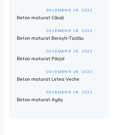
DECEMBRIE 18, 2023
Beton maturat Căiuți
DECEMBRIE 18, 2023
Beton maturat Berești-Tazlău
DECEMBRIE 18, 2023
Beton maturat Pârjol
DECEMBRIE 18, 2023
Beton maturat Letea Veche
DECEMBRIE 18, 2023
Beton maturat Agăș