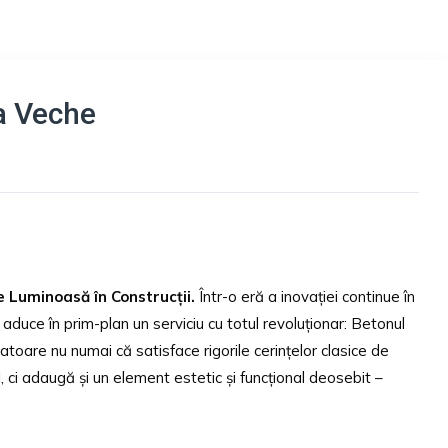
a Veche
 Luminoasă în Construcții.
Într-o eră a inovației continue în
duce în prim-plan un serviciu cu totul revoluționar: Betonul
oare nu numai că satisface rigorile cerințelor clasice de
al, ci adaugă și un element estetic și funcțional deosebit –