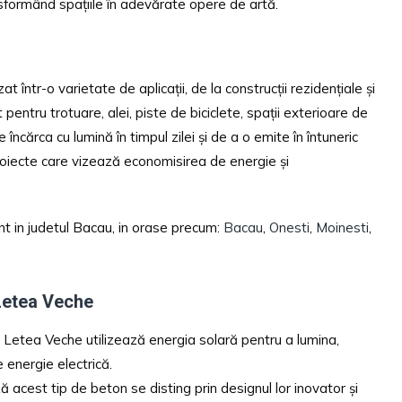
nsformând spațiile în adevărate opere de artă.
 într-o varietate de aplicații, de la construcții rezidențiale și
 pentru trotuare, alei, piste de biciclete, spații exterioare de
ncărca cu lumină în timpul zilei și de a o emite în întuneric
roiecte care vizează economisirea de energie și
t in judetul Bacau, in orase precum:
Bacau
,
Onesti
,
Moinesti
,
Letea Veche
Letea Veche utilizează energia solară pentru a lumina,
 energie electrică.
ă acest tip de beton se disting prin designul lor inovator și