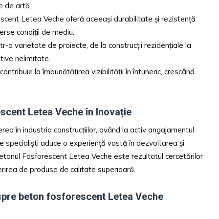
e de artă.
scent Letea Veche oferă aceeași durabilitate și rezistență
erse condiții de mediu.
ntr-o varietate de proiecte, de la construcții rezidențiale la
ative nelimitate.
tribuie la îmbunătățirea vizibilității în întuneric, crescând
scent Letea Veche în Inovație
a în industria construcțiilor, având la activ angajamentul
de specialiști aduce o experiență vastă în dezvoltarea și
etonul Fosforescent Letea Veche este rezultatul cercetărilor
ferirea de produse de calitate superioară.
espre beton fosforescent Letea Veche