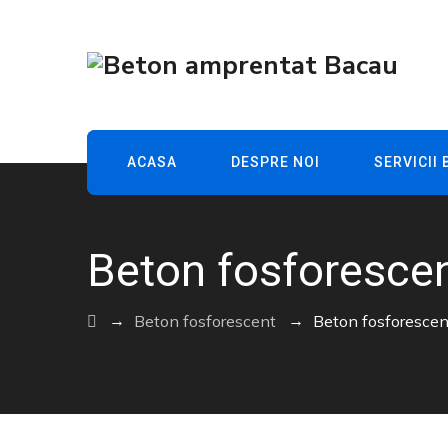
ACASA
DESPRE NOI
SERVICII
Beton fosforesce
→
→
Beton fosforescent
Beton fosforescen