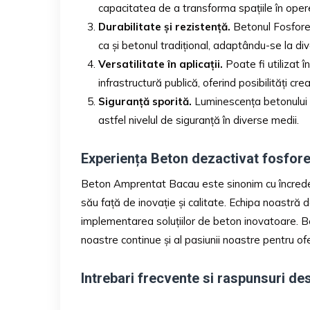
capacitatea de a transforma spațiile în oper
Durabilitate și rezistență.
Betonul Fosfore
ca și betonul tradițional, adaptându-se la div
Versatilitate în aplicații.
Poate fi utilizat î
infrastructură publică, oferind posibilități cre
Siguranță sporită.
Luminescența betonului con
astfel nivelul de siguranță în diverse medii.
Experiența Beton dezactivat fosfore
Beton Amprentat Bacau este sinonim cu încredere
său față de inovație și calitate. Echipa noastră 
implementarea soluțiilor de beton inovatoare. B
noastre continue și al pasiunii noastre pentru o
Intrebari frecvente si raspunsuri d