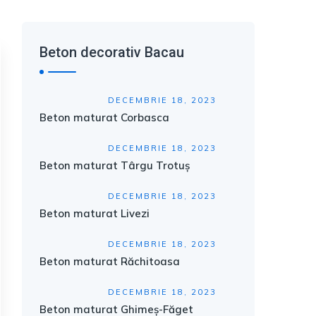
Beton decorativ Bacau
DECEMBRIE 18, 2023
Beton maturat Corbasca
DECEMBRIE 18, 2023
Beton maturat Târgu Trotuș
DECEMBRIE 18, 2023
Beton maturat Livezi
DECEMBRIE 18, 2023
Beton maturat Răchitoasa
DECEMBRIE 18, 2023
Beton maturat Ghimeș-Făget