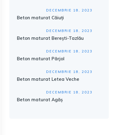
DECEMBRIE 18, 2023
Beton maturat Căiuți
DECEMBRIE 18, 2023
Beton maturat Berești-Tazlău
DECEMBRIE 18, 2023
Beton maturat Pârjol
DECEMBRIE 18, 2023
Beton maturat Letea Veche
DECEMBRIE 18, 2023
Beton maturat Agăș