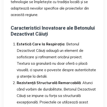
tehnologie se împletește cu tradiția locală și se
adaptează nevoilor specifice ale proiectelor din
această regiune.
Caracteristici Inovatoare ale Betonului
Dezactivat Căiuți
Estetică Care Ia Respirația
: Betonul
Dezactivat Căiuți adaugă un element de
sofisticare și rafinament oricărui proiect.
Textura sa granulară nu doar oferă o placă
visuală, ci spune o poveste despre autenticitate
și atenție la detalii.
Rezistență Structurală Remarcabilă
: Atunci
când vorbim de durabilitate, Betonul Dezactivat
Căiuți se impune cu forța sa structurală
excepțională. Proiectele ce utilizează acest