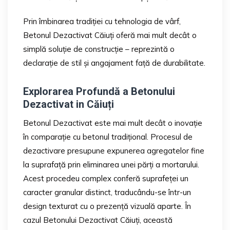
Prin îmbinarea tradiției cu tehnologia de vârf,
Betonul Dezactivat Căiuți oferă mai mult decât o
simplă soluție de construcție – reprezintă o
declarație de stil și angajament față de durabilitate.
Explorarea Profundă a Betonului
Dezactivat in Căiuți
Betonul Dezactivat este mai mult decât o inovație
în comparație cu betonul tradițional. Procesul de
dezactivare presupune expunerea agregatelor fine
la suprafață prin eliminarea unei părți a mortarului.
Acest procedeu complex conferă suprafeței un
caracter granular distinct, traducându-se într-un
design texturat cu o prezență vizuală aparte. În
cazul Betonului Dezactivat Căiuți, această