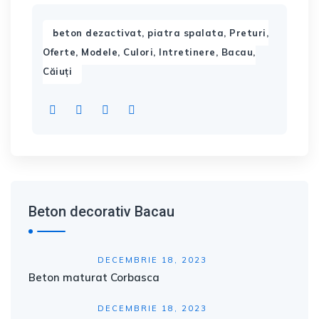
beton dezactivat, piatra spalata, Preturi,
Oferte, Modele, Culori, Intretinere, Bacau,
Căiuți
Beton decorativ Bacau
DECEMBRIE 18, 2023
Beton maturat Corbasca
DECEMBRIE 18, 2023