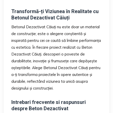
Transformă-ți Viziunea în Realitate cu
Betonul Dezactivat Căiuți
Betonul Dezactivat Căiuți nu este doar un material
de construcție; este o alegere conștientă și
inspirată pentru cei ce caută să îmbine performanța
cu estetica. În fiecare proiect realizat cu Beton
Dezactivat Căiuți, descoperi o poveste de
durabilitate, inovație și frumusețe care depășește
așteptările. Alege Betonul Dezactivat Căiuți pentru
a-ți transforma proiectele în opere autentice și
durabile, reflectând viziunea ta unică asupra
designului și construcției.
Intrebari frecvente si raspunsuri
despre Beton Dezactivat