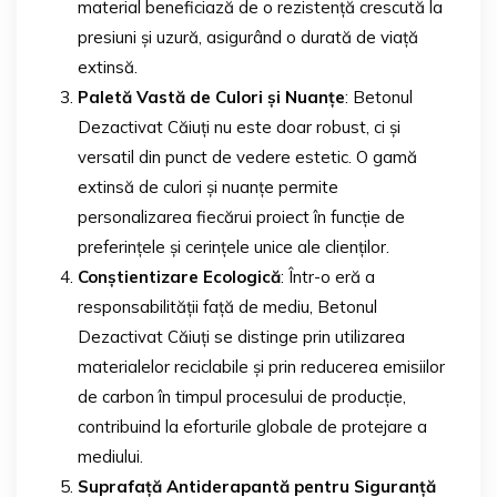
material beneficiază de o rezistență crescută la
presiuni și uzură, asigurând o durată de viață
extinsă.
Paletă Vastă de Culori și Nuanțe
: Betonul
Dezactivat Căiuți nu este doar robust, ci și
versatil din punct de vedere estetic. O gamă
extinsă de culori și nuanțe permite
personalizarea fiecărui proiect în funcție de
preferințele și cerințele unice ale clienților.
Conștientizare Ecologică
: Într-o eră a
responsabilității față de mediu, Betonul
Dezactivat Căiuți se distinge prin utilizarea
materialelor reciclabile și prin reducerea emisiilor
de carbon în timpul procesului de producție,
contribuind la eforturile globale de protejare a
mediului.
Suprafață Antiderapantă pentru Siguranță