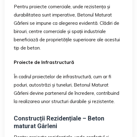
Pentru proiecte comerciale, unde rezistența și
durabilitatea sunt imperative, Betonul Maturat
Gârleni se impune ca alegerea evidentă. Clădiri de
birouri, centre comerciale și spații industriale
beneficiază de proprietățile superioare ale acestui
tip de beton.
Proiecte de Infrastructură
În cadrul proiectelor de infrastructură, cum ar fi
poduri, autostrăzi și tuneluri, Betonul Maturat
Gârleni devine partenerul de încredere, contribuind
la realizarea unor structuri durabile și rezistente.
Construcții Rezidențiale – Beton
maturat Gârleni