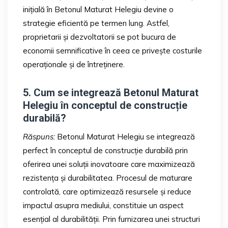
inițială în Betonul Maturat Helegiu devine o
strategie eficientă pe termen lung. Astfel,
proprietarii și dezvoltatorii se pot bucura de
economii semnificative în ceea ce privește costurile
operaționale și de întreținere.
5. Cum se integrează Betonul Maturat
Helegiu în conceptul de construcție
durabilă?
Răspuns:
Betonul Maturat Helegiu se integrează
perfect în conceptul de construcție durabilă prin
oferirea unei soluții inovatoare care maximizează
rezistența și durabilitatea. Procesul de maturare
controlată, care optimizează resursele și reduce
impactul asupra mediului, constituie un aspect
esențial al durabilității. Prin furnizarea unei structuri