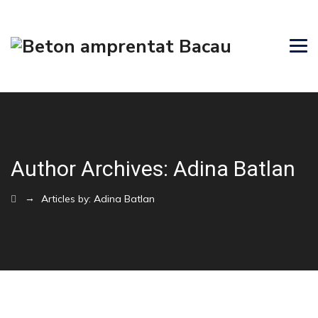
Author Archives:
Adina Batlan
→
Articles by: Adina Batlan