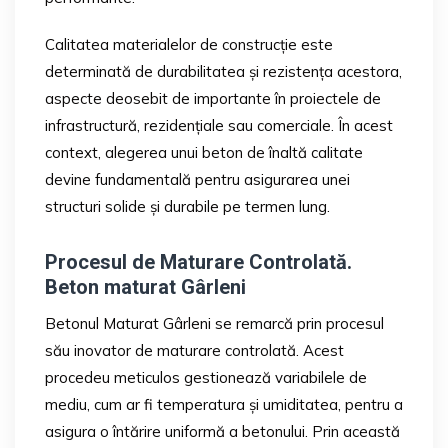
Calitatea materialelor de construcție este
determinată de durabilitatea și rezistența acestora,
aspecte deosebit de importante în proiectele de
infrastructură, rezidențiale sau comerciale. În acest
context, alegerea unui beton de înaltă calitate
devine fundamentală pentru asigurarea unei
structuri solide și durabile pe termen lung.
Procesul de Maturare Controlată.
Beton maturat Gârleni
Betonul Maturat Gârleni se remarcă prin procesul
său inovator de maturare controlată. Acest
procedeu meticulos gestionează variabilele de
mediu, cum ar fi temperatura și umiditatea, pentru a
asigura o întărire uniformă a betonului. Prin această