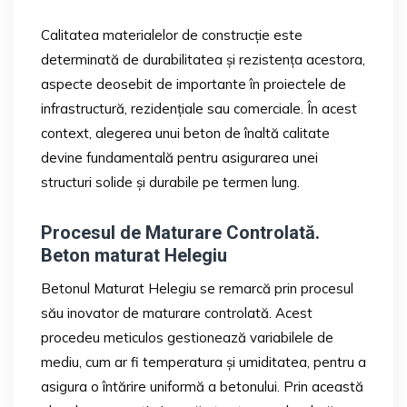
Calitatea materialelor de construcție este
determinată de durabilitatea și rezistența acestora,
aspecte deosebit de importante în proiectele de
infrastructură, rezidențiale sau comerciale. În acest
context, alegerea unui beton de înaltă calitate
devine fundamentală pentru asigurarea unei
structuri solide și durabile pe termen lung.
Procesul de Maturare Controlată.
Beton maturat Helegiu
Betonul Maturat Helegiu se remarcă prin procesul
său inovator de maturare controlată. Acest
procedeu meticulos gestionează variabilele de
mediu, cum ar fi temperatura și umiditatea, pentru a
asigura o întărire uniformă a betonului. Prin această